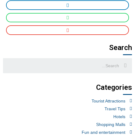
Search
Categories
Tourist Attractions
Travel Tips
Hotels
Shopping Malls
Fun and entertainment