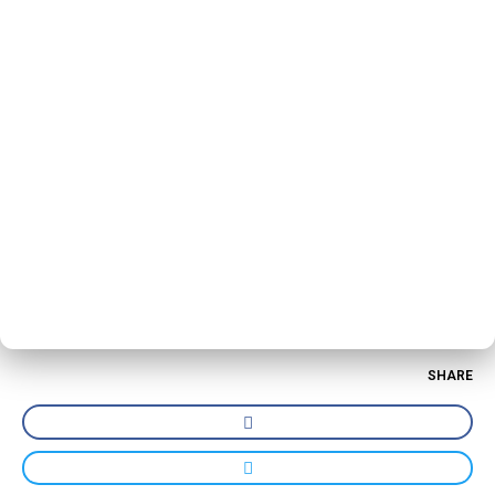
SHARE