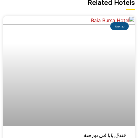
Related Hotels
بورصة
فندق بايا في بورصة