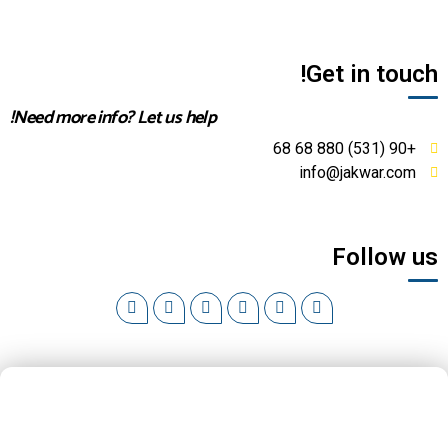
Get in touch!
Need more info? Let us help!
+90 (531) 880 68 68
info@jakwar.com
Follow us